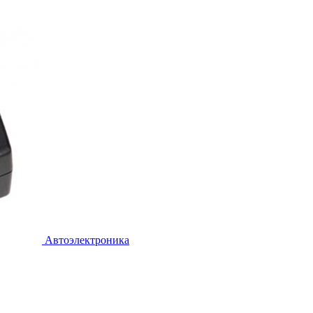
Автоэлектроника