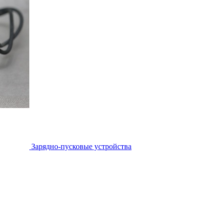
Зарядно-пусковые устройства