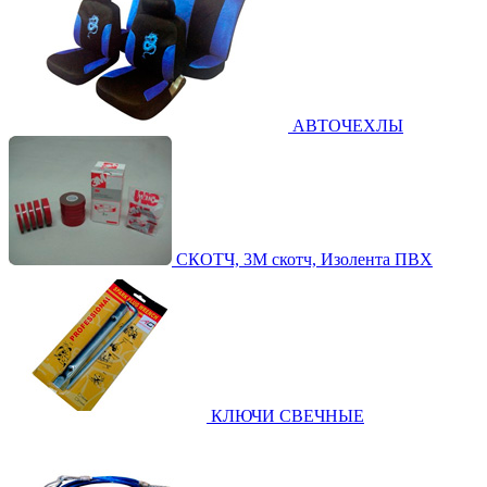
АВТОЧЕХЛЫ
СКОТЧ, 3М скотч, Изолента ПВХ
КЛЮЧИ СВЕЧНЫЕ