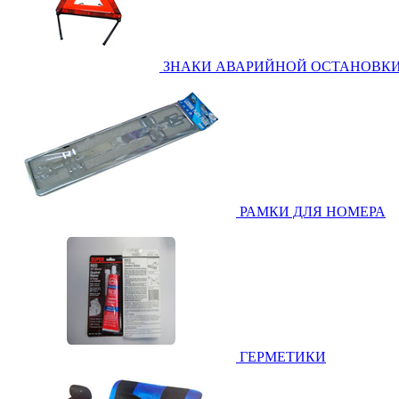
ЗНАКИ АВАРИЙНОЙ ОСТАНОВК
РАМКИ ДЛЯ НОМЕРА
ГЕРМЕТИКИ