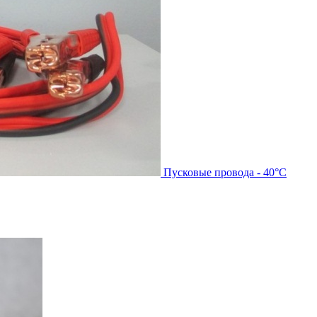
Пусковые провода - 40°С