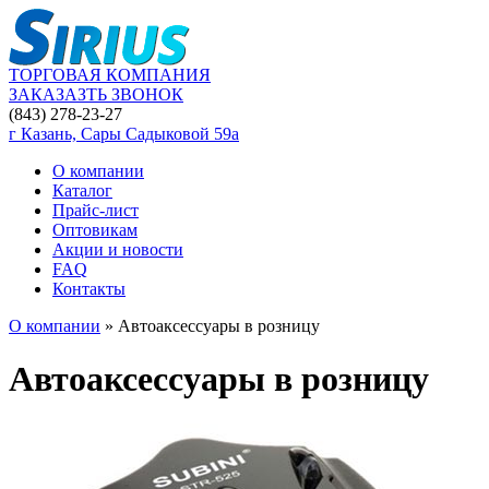
ТОРГОВАЯ КОМПАНИЯ
ЗАКАЗАЗТЬ ЗВОНОК
(843) 278-23-27
г Казань, Сары Садыковой 59а
О компании
Каталог
Прайс-лист
Оптовикам
Акции и новости
FAQ
Контакты
О компании
»
Автоаксессуары в розницу
Автоаксессуары в розницу