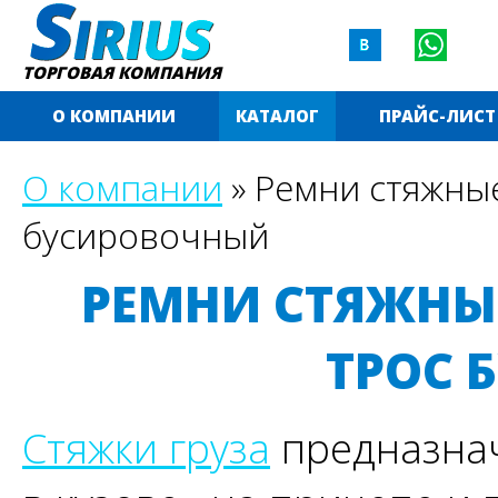
ТОРГОВАЯ КОМПАНИЯ
О КОМПАНИИ
КАТАЛОГ
ПРАЙС-ЛИСТ
О компании
»
Ремни стяжные
бусировочный
РЕМНИ СТЯЖНЫЕ
ТРОС 
Стяжки груза
предназнач