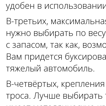
удобен в использовании
В-третьих, максимальная
нужно выбирать по весу
с запасом, так как, возм
Вам придется буксирова
тяжелый автомобиль.
В-четвёртых, крепления
троса. Лучше выбирать 