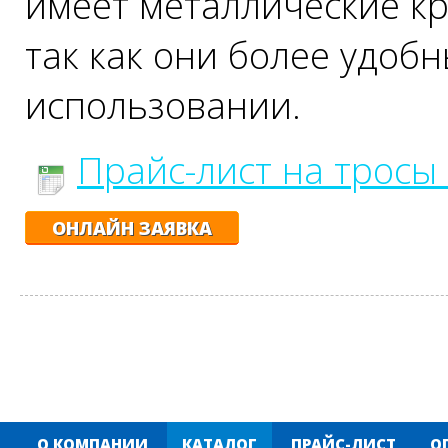
имеет металлические кр
так как они более удоб
использовании.
Прайс-лист на тросы
ОНЛАЙН ЗАЯВКА
О КОМПАНИИ
КАТАЛОГ
ПРАЙС-ЛИСТ
О