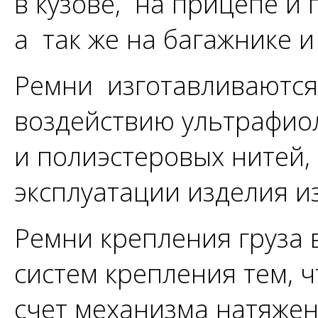
в кузове, на прицепе и
а так же на багажнике 
Ремни изготавливаются 
воздействию ультрафио
и полиэстеровых нитей,
эксплуатации изделия из
Ремни крепления груза 
систем крепления тем, ч
счет механизма натяжен