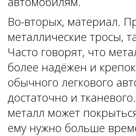
автомобилям.
Во-вторых, материал. П
металлические тросы, та
Часто говорят, что мет
более надёжен и крепок
обычного легкового авт
достаточно и тканевого.
металл может покрытьс
ему нужно больше врем