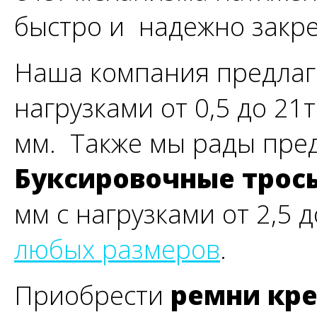
быстро и надежно закре
Наша компания предлаг
нагрузками от 0,5 до 21
мм. Также мы рады пре
Буксировочные тро
мм с нагрузками от 2,5 д
любых размеров
.
Приобрести
ремни кре