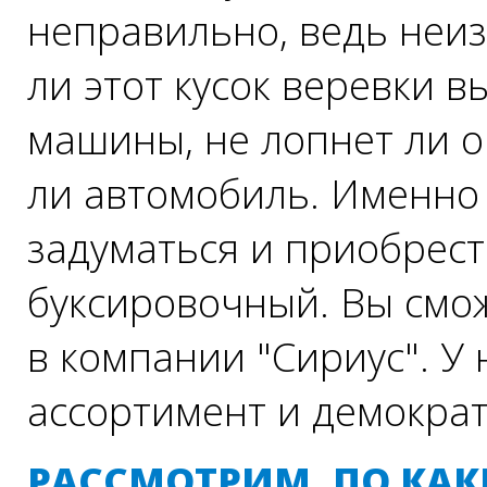
неправильно, ведь неиз
ли этот кусок веревки в
машины, не лопнет ли о
ли автомобиль. Именно 
задуматься и приобрест
буксировочный. Вы смож
в компании "Сириус". У
ассортимент и демокра
РАССМОТРИМ, ПО КА