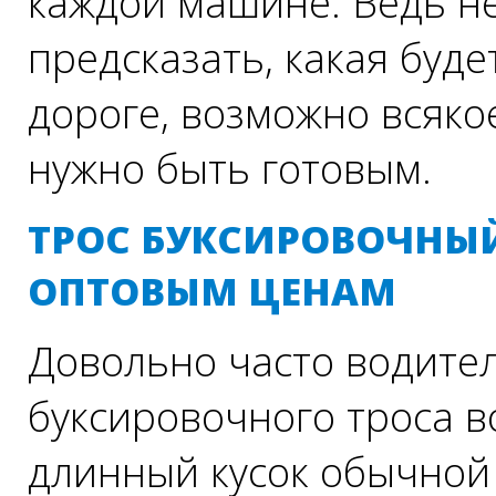
каждой машине. Ведь н
предсказать, какая буде
дороге, возможно всякое
нужно быть готовым.
ТРОС БУКСИРОВОЧНЫЙ
ОПТОВЫМ ЦЕНАМ
Довольно часто водите
буксировочного троса в
длинный кусок обычной 