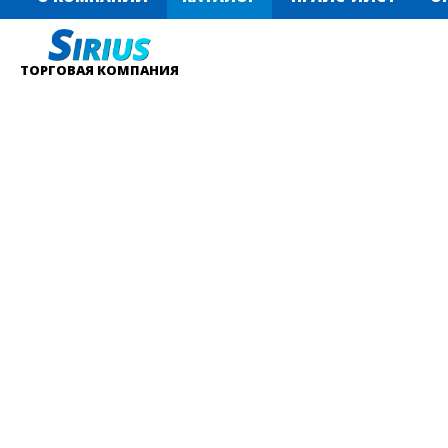
ТОРГОВАЯ КОМПАНИЯ