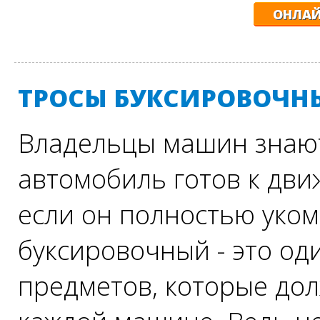
ОНЛАЙ
ТРОСЫ БУКСИРОВОЧН
Владельцы машин знают
автомобиль готов к дви
если он полностью уком
буксировочный - это оди
предметов, которые до