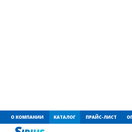
О КОМПАНИИ
КАТАЛОГ
ПРАЙС-ЛИСТ
О