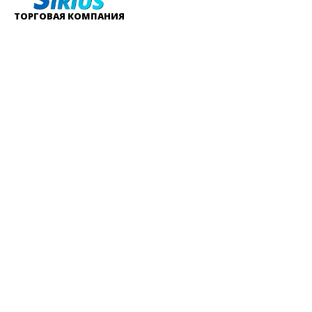
ТОРГОВАЯ КОМПАНИЯ